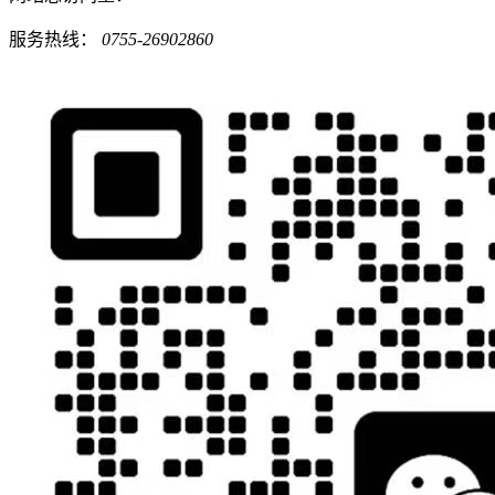
服务热线：
0755-26902860