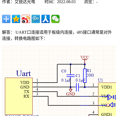
作者：
艾锐达光电
时间：
2022.08.03
浏览：
-
解答： UART口连接适用于板级内连接，485接口通常是对外
连接，转换电路图如下：