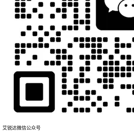
艾锐达微信公众号