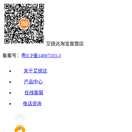
艾锐达淘宝直营店
备案号：
粤ICP备14007103-3
关于艾锐达
产品中心
在线客服
电话咨询