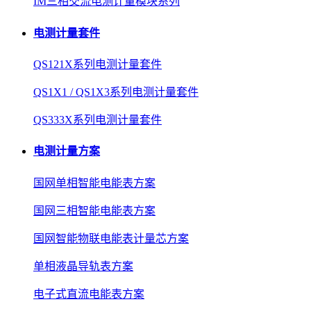
IM三相交流电测计量模块系列
电测计量套件
QS121X系列电测计量套件
QS1X1 / QS1X3系列电测计量套件
QS333X系列电测计量套件
电测计量方案
国网单相智能电能表方案
国网三相智能电能表方案
国网智能物联电能表计量芯方案
单相液晶导轨表方案
电子式直流电能表方案