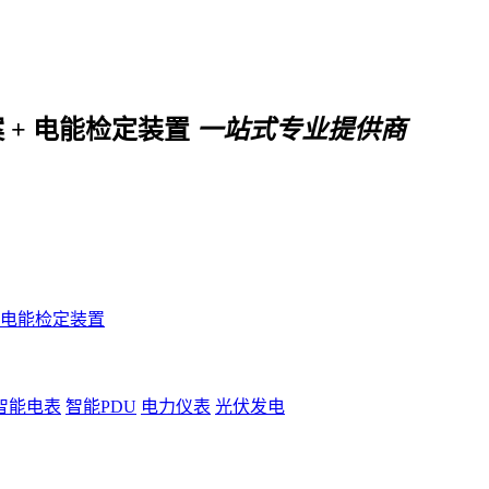
案 + 电能检定装置
一站式专业提供商
电能检定装置
智能电表
智能PDU
电力仪表
光伏发电