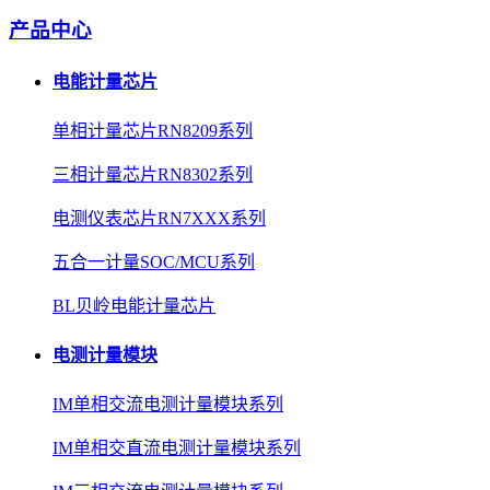
产品中心
电能计量芯片
单相计量芯片RN8209系列
三相计量芯片RN8302系列
电测仪表芯片RN7XXX系列
五合一计量SOC/MCU系列
BL贝岭电能计量芯片
电测计量模块
IM单相交流电测计量模块系列
IM单相交直流电测计量模块系列