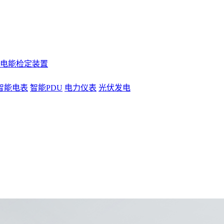
电能检定装置
智能电表
智能PDU
电力仪表
光伏发电