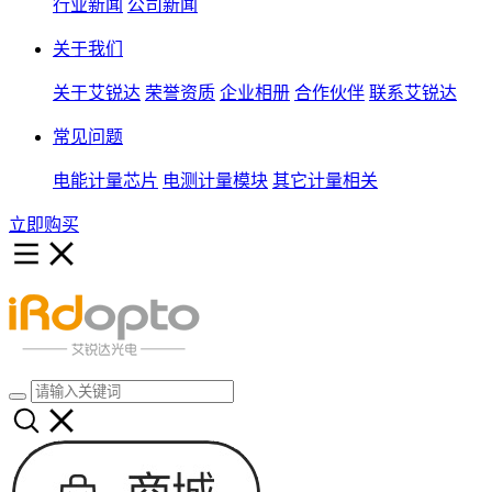
行业新闻
公司新闻
关于我们
关于艾锐达
荣誉资质
企业相册
合作伙伴
联系艾锐达
常见问题
电能计量芯片
电测计量模块
其它计量相关
立即购买