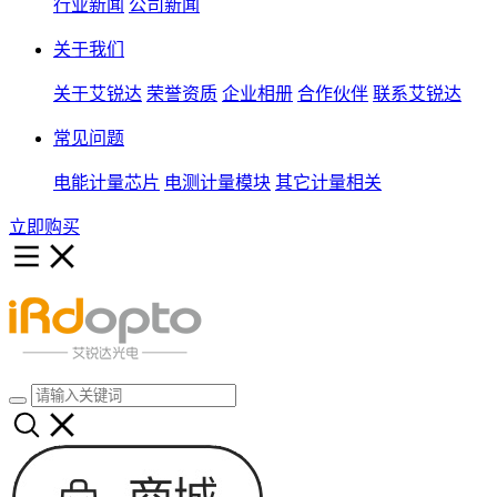
行业新闻
公司新闻
关于我们
关于艾锐达
荣誉资质
企业相册
合作伙伴
联系艾锐达
常见问题
电能计量芯片
电测计量模块
其它计量相关
立即购买