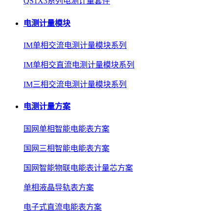
QS1X3系列电测计量套件
电测计量模块
IM单相交流电测计量模块系列
IM单相交直流电测计量模块系列
IM三相交流电测计量模块系列
电测计量方案
国网单相智能电能表方案
国网三相智能电能表方案
国网智能物联电能表计量芯方案
单相液晶导轨表方案
电子式直流电能表方案