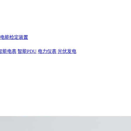
电能检定装置
智能电表
智能PDU
电力仪表
光伏发电