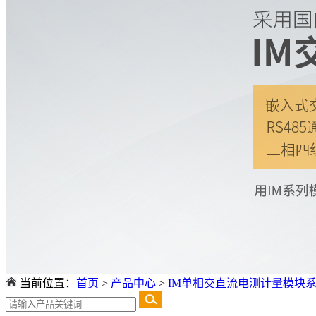
当前位置：
首页
>
产品中心
>
IM单相交直流电测计量模块