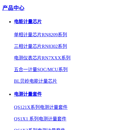
产品中心
电能计量芯片
单相计量芯片RN8209系列
三相计量芯片RN8302系列
电测仪表芯片RN7XXX系列
五合一计量SOC/MCU系列
BL贝岭电能计量芯片
电测计量套件
QS121X系列电测计量套件
QS1X1 系列电测计量套件