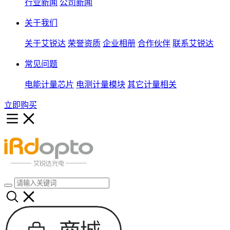
行业新闻
公司新闻
关于我们
关于艾锐达
荣誉资质
企业相册
合作伙伴
联系艾锐达
常见问题
电能计量芯片
电测计量模块
其它计量相关
立即购买