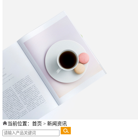
当前位置：
首页
>
新闻资讯