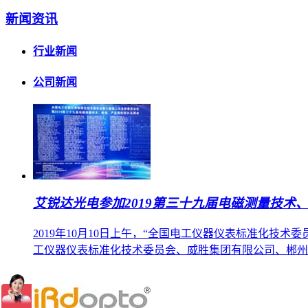
新闻资讯
行业新闻
公司新闻
艾锐达光电参加2019第三十九届电磁测量技术
2019年10月10日上午，“全国电工仪器仪表标准化技
工仪器仪表标准化技术委员会、威胜集团有限公司、郴州市晶