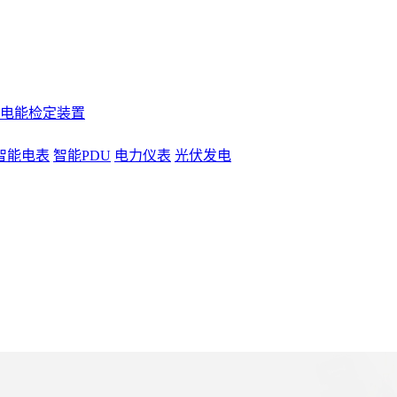
电能检定装置
智能电表
智能PDU
电力仪表
光伏发电