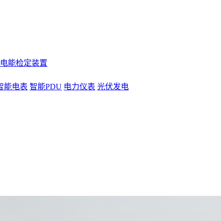
电能检定装置
智能电表
智能PDU
电力仪表
光伏发电