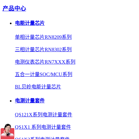
产品中心
电能计量芯片
单相计量芯片RN8209系列
三相计量芯片RN8302系列
电测仪表芯片RN7XXX系列
五合一计量SOC/MCU系列
BL贝岭电能计量芯片
电测计量套件
QS121X系列电测计量套件
QS1X1 系列电测计量套件