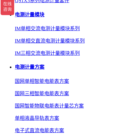
QS1X3系列电测计量套件
电测计量模块
IM单相交流电测计量模块系列
IM单相交直流电测计量模块系列
IM三相交流电测计量模块系列
电测计量方案
国网单相智能电能表方案
国网三相智能电能表方案
国网智能物联电能表计量芯方案
单相液晶导轨表方案
电子式直流电能表方案