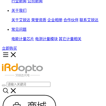
行业新闻
公司新闻
关于我们
关于艾锐达
荣誉资质
企业相册
合作伙伴
联系艾锐达
常见问题
电能计量芯片
电测计量模块
其它计量相关
立即购买