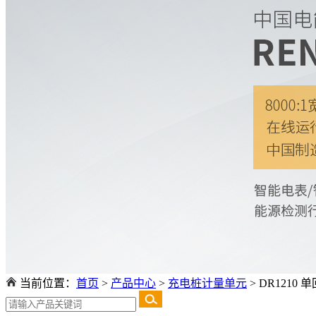
当前位置：
首页
>
产品中心
>
充电桩计量单元
>
DR1210