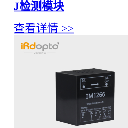
J检测模块
查看详情 >>