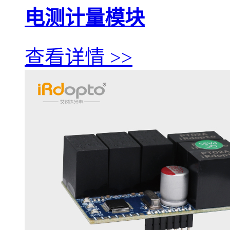
电测计量模块
查看详情 >>