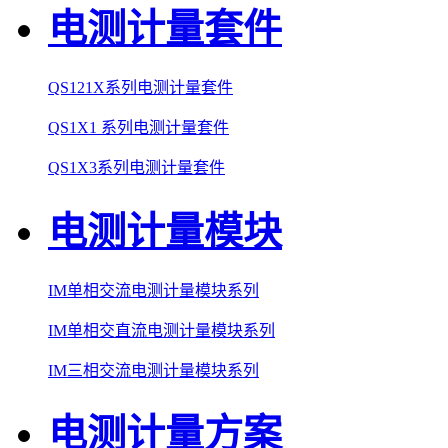
电测计量套件
QS121X系列电测计量套件
QS1X1 系列电测计量套件
QS1X3系列电测计量套件
电测计量模块
IM单相交流电测计量模块系列
IM单相交直流电测计量模块系列
IM三相交流电测计量模块系列
电测计量方案