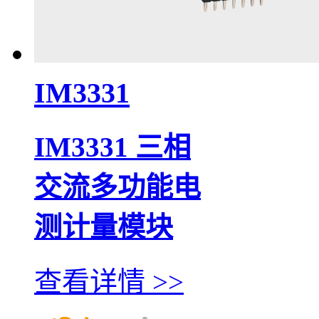
IM3331
IM3331 三相
交流多功能电
测计量模块
查看详情 >>