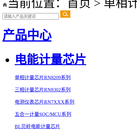
当前位置：
首页
>
单相计
产品中心
电能计量芯片
单相计量芯片RN8209系列
三相计量芯片RN8302系列
电测仪表芯片RN7XXX系列
五合一计量SOC/MCU系列
BL贝岭电能计量芯片