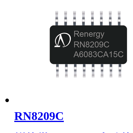
RN8209C