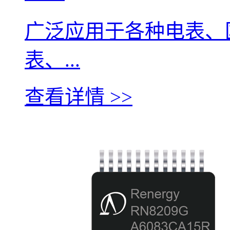
广泛应用于各种电表、
表、...
查看详情 >>