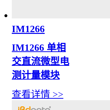
IM1266
IM1266 单相
交直流微型电
测计量模块
查看详情 >>