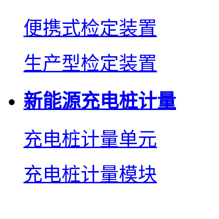
便携式检定装置
生产型检定装置
新能源充电桩计量
充电桩计量单元
充电桩计量模块