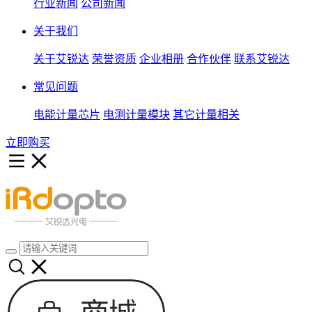
行业新闻
公司新闻
关于我们
关于艾锐达
荣誉资质
企业相册
合作伙伴
联系艾锐达
常见问题
电能计量芯片
电测计量模块
其它计量相关
立即购买