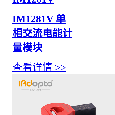
IM1281V 单
相交流电能计
量模块
查看详情 >>