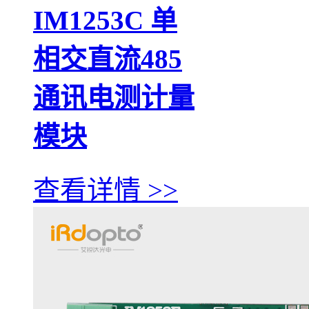
IM1253C 单
相交直流485
通讯电测计量
模块
查看详情 >>