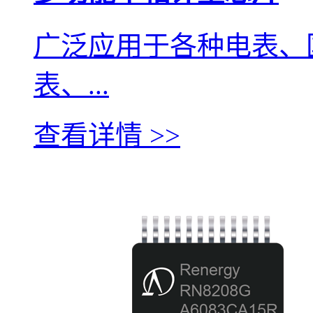
广泛应用于各种电表、
表、...
查看详情 >>