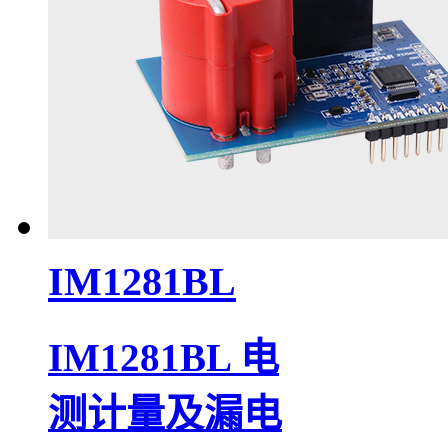
IM1281BL
IM1281BL 电
测计量及漏电