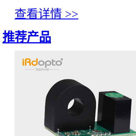
查看详情 >>
推荐产品