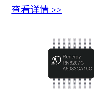
查看详情 >>