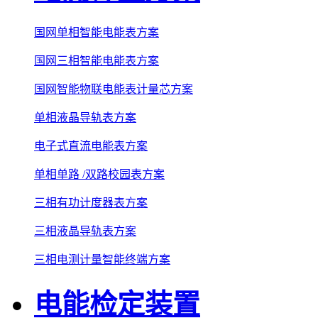
国网单相智能电能表方案
国网三相智能电能表方案
国网智能物联电能表计量芯方案
单相液晶导轨表方案
电子式直流电能表方案
单相单路 /双路校园表方案
三相有功计度器表方案
三相液晶导轨表方案
三相电测计量智能终端方案
电能检定装置