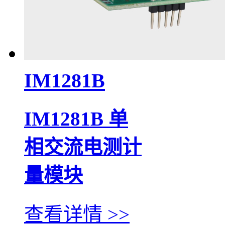
IM1281B
IM1281B 单
相交流电测计
量模块
查看详情 >>