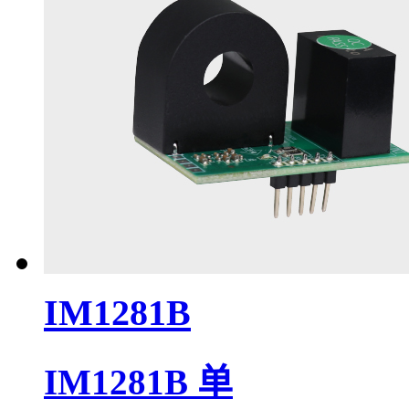
IM1281B
IM1281B 单