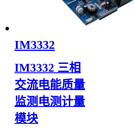
IM3332
IM3332 三相
交流电能质量
监测电测计量
模块