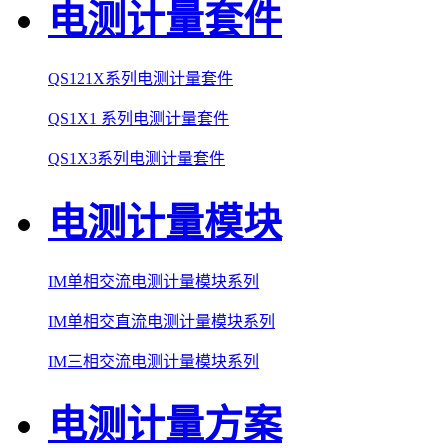
电测计量套件
QS121X系列电测计量套件
QS1X1 系列电测计量套件
QS1X3系列电测计量套件
电测计量模块
IM单相交流电测计量模块系列
IM单相交直流电测计量模块系列
IM三相交流电测计量模块系列
电测计量方案