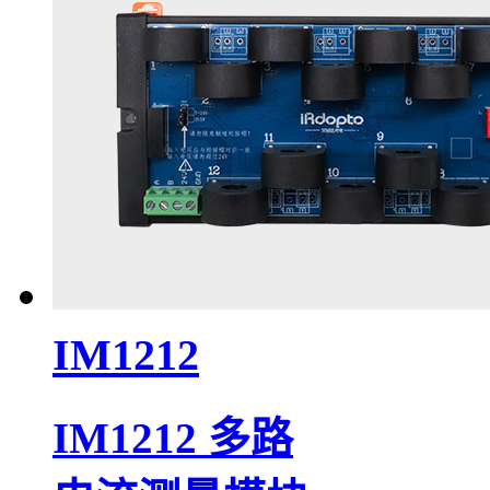
IM1212
IM1212 多路