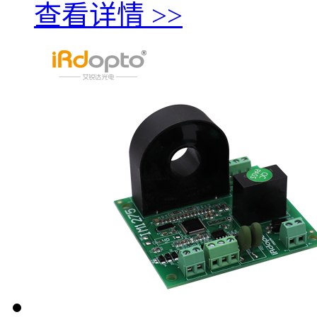
查看详情 >>