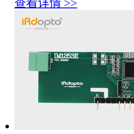
查看详情 >>