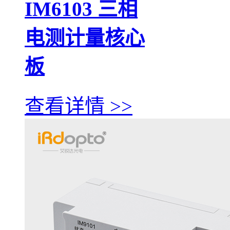
IM6103 三相
电测计量核心
板
查看详情 >>