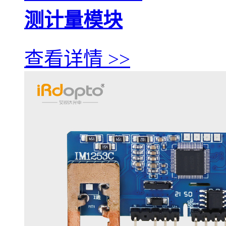
测计量模块
查看详情 >>