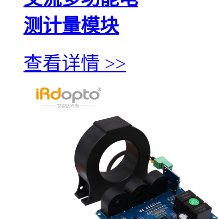
测计量模块
查看详情 >>