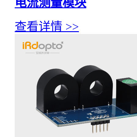
电流测量模块
查看详情 >>