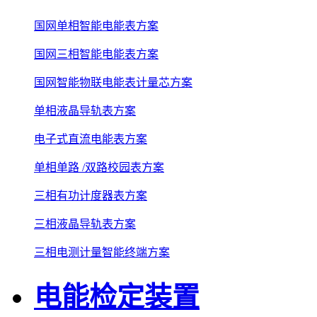
国网单相智能电能表方案
国网三相智能电能表方案
国网智能物联电能表计量芯方案
单相液晶导轨表方案
电子式直流电能表方案
单相单路 /双路校园表方案
三相有功计度器表方案
三相液晶导轨表方案
三相电测计量智能终端方案
电能检定装置