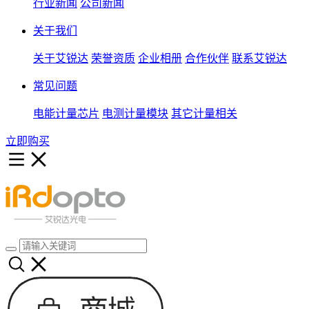
行业新闻
公司新闻
关于我们
关于艾锐达
荣誉资质
企业相册
合作伙伴
联系艾锐达
常见问题
电能计量芯片
电测计量模块
其它计量相关
立即购买