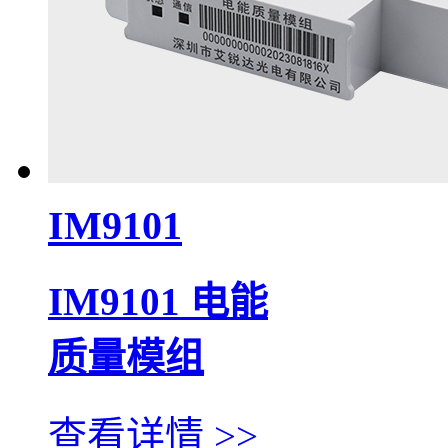
IM9101
IM9101 电能
质量模组
查看详情 >>