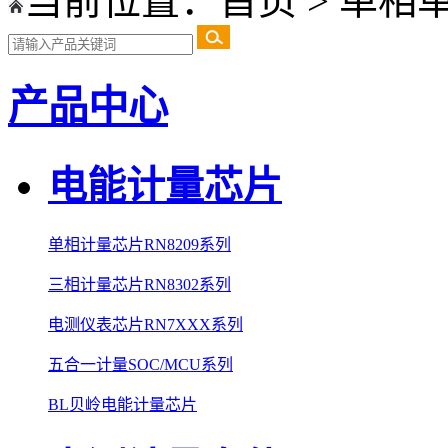
当前位置：
首页
>
单相单
产品中心
电能计量芯片
单相计量芯片RN8209系列
三相计量芯片RN8302系列
电测仪表芯片RN7XXX系列
五合一计量SOC/MCU系列
BL贝岭电能计量芯片