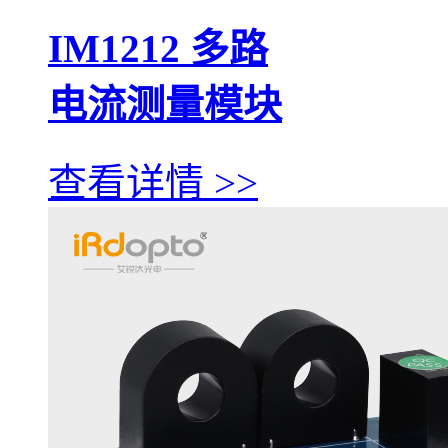
IM1212 多路
电流测量模块
查看详情 >>