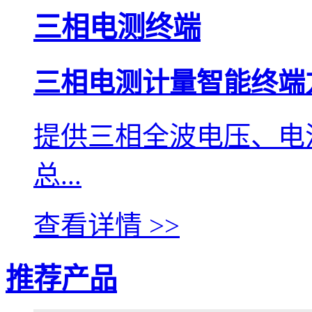
三相电测终端
三相电测计量智能终端
提供三相全波电压、电
总...
查看详情 >>
推荐产品