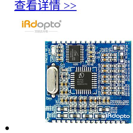
查看详情 >>