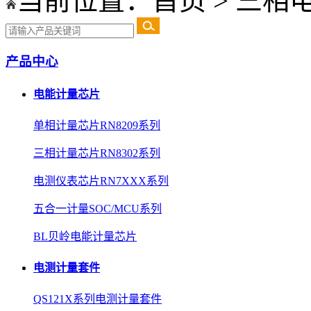
当前位置：
首页
>
三相
产品中心
电能计量芯片
单相计量芯片RN8209系列
三相计量芯片RN8302系列
电测仪表芯片RN7XXX系列
五合一计量SOC/MCU系列
BL贝岭电能计量芯片
电测计量套件
QS121X系列电测计量套件