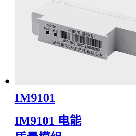
IM9101
IM9101 电能