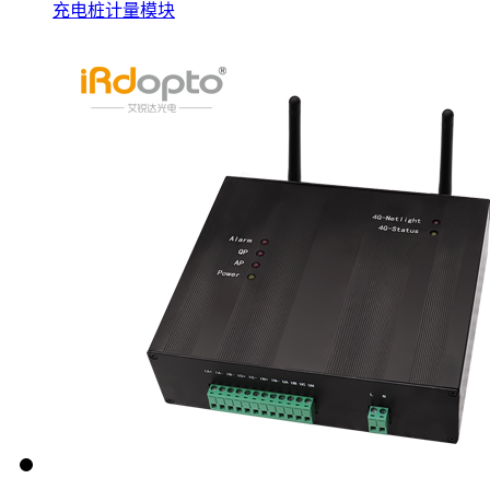
充电桩计量模块