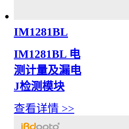
IM1281BL
IM1281BL 电
测计量及漏电
J检测模块
查看详情 >>