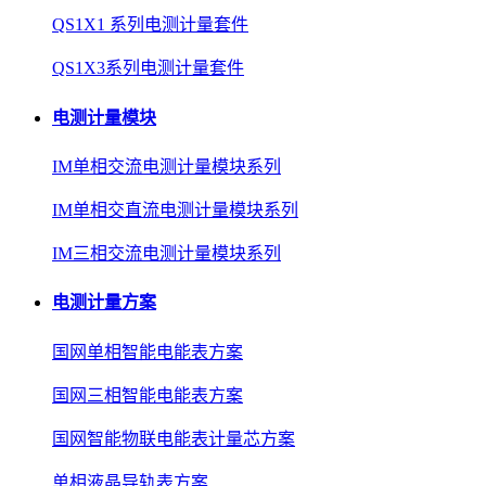
QS1X1 系列电测计量套件
QS1X3系列电测计量套件
电测计量模块
IM单相交流电测计量模块系列
IM单相交直流电测计量模块系列
IM三相交流电测计量模块系列
电测计量方案
国网单相智能电能表方案
国网三相智能电能表方案
国网智能物联电能表计量芯方案
单相液晶导轨表方案