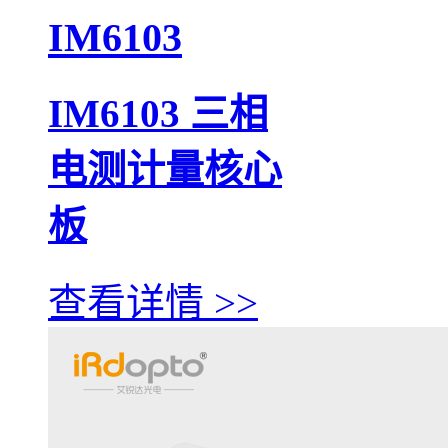
IM6103
IM6103 三相
电测计量核心
板
查看详情 >>