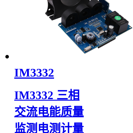
IM3332
IM3332 三相
交流电能质量
监测电测计量