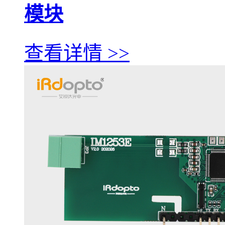
模块
查看详情 >>