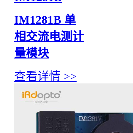
IM1281B 单
相交流电测计
量模块
查看详情 >>