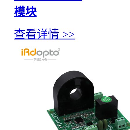
模块
查看详情 >>