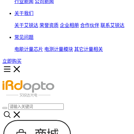
行业新闻
公司新闻
关于我们
关于艾锐达
荣誉资质
企业相册
合作伙伴
联系艾锐达
常见问题
电能计量芯片
电测计量模块
其它计量相关
立即购买