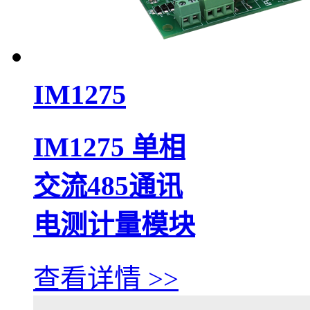
IM1275
IM1275 单相
交流485通讯
电测计量模块
查看详情 >>