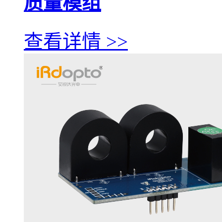
质量模组
查看详情 >>