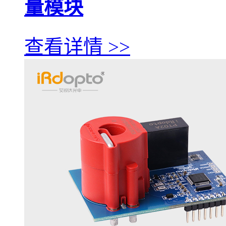
量模块
查看详情 >>