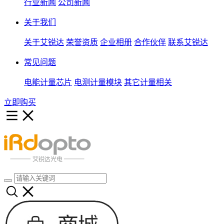
行业新闻
公司新闻
关于我们
关于艾锐达
荣誉资质
企业相册
合作伙伴
联系艾锐达
常见问题
电能计量芯片
电测计量模块
其它计量相关
立即购买