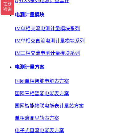
QS1X3系列电测计量套件
电测计量模块
IM单相交流电测计量模块系列
IM单相交直流电测计量模块系列
IM三相交流电测计量模块系列
电测计量方案
国网单相智能电能表方案
国网三相智能电能表方案
国网智能物联电能表计量芯方案
单相液晶导轨表方案
电子式直流电能表方案