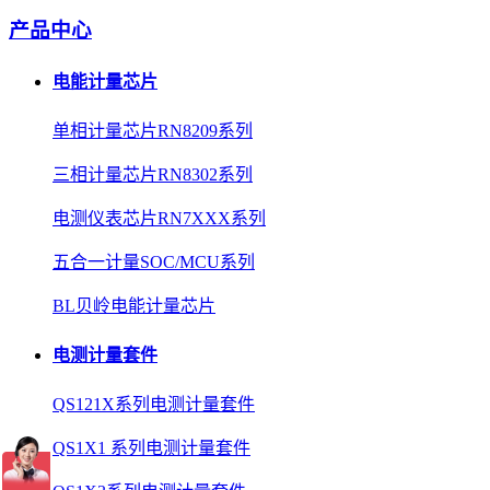
产品中心
电能计量芯片
单相计量芯片RN8209系列
三相计量芯片RN8302系列
电测仪表芯片RN7XXX系列
五合一计量SOC/MCU系列
BL贝岭电能计量芯片
电测计量套件
QS121X系列电测计量套件
QS1X1 系列电测计量套件