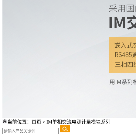
当前位置：
首页
>
IM单相交流电测计量模块系列