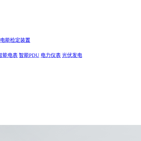
电能检定装置
智能电表
智能PDU
电力仪表
光伏发电