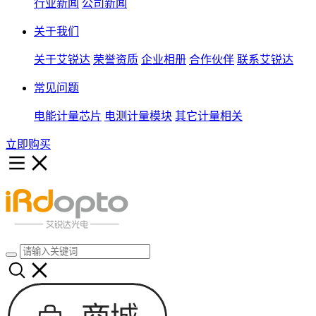
行业新闻
公司新闻
关于我们
关于艾锐达
荣誉资质
企业相册
合作伙伴
联系艾锐达
常见问题
电能计量芯片
电测计量模块
其它计量相关
立即购买