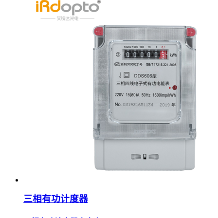
三相有功计度器