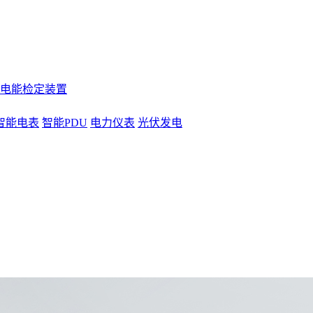
电能检定装置
智能电表
智能PDU
电力仪表
光伏发电