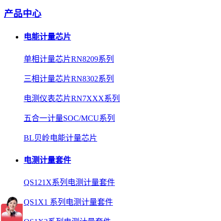
产品中心
电能计量芯片
单相计量芯片RN8209系列
三相计量芯片RN8302系列
电测仪表芯片RN7XXX系列
五合一计量SOC/MCU系列
BL贝岭电能计量芯片
电测计量套件
QS121X系列电测计量套件
QS1X1 系列电测计量套件