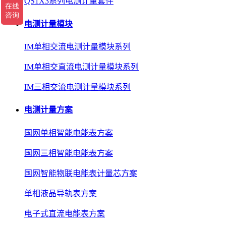
QS1X3系列电测计量套件
电测计量模块
IM单相交流电测计量模块系列
IM单相交直流电测计量模块系列
IM三相交流电测计量模块系列
电测计量方案
国网单相智能电能表方案
国网三相智能电能表方案
国网智能物联电能表计量芯方案
单相液晶导轨表方案
电子式直流电能表方案