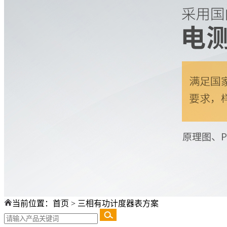
当前位置：
首页
>
三相有功计度器表方案